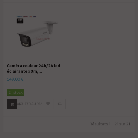
Caméra couleur 24h/24 led
éclairante 50m,...
149,00 €
En stock
AJOUTER AU PANIER
Résultats 1 - 21 sur 21.