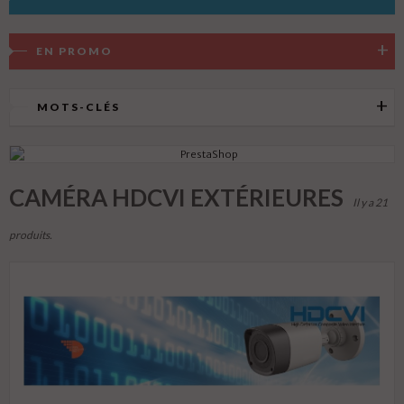
EN PROMO
MOTS-CLÉS
CAMÉRA HDCVI EXTÉRIEURES
Il y a 21
produits.