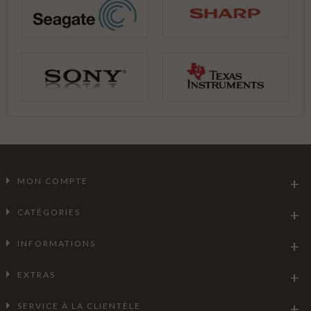
MON COMPTE
CATÉGORIES
INFORMATIONS
EXTRAS
SERVICE À LA CLIENTÈLE