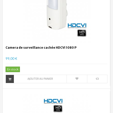
Camera de surveillance cachée HDCVI 1080 P
99,00 €
En stock
AJOUTER AU PANIER