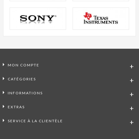
MON COMPTE
CATÉGORIES
INFORMATIONS
EXTRAS
SERVICE À LA CLIENTÈLE