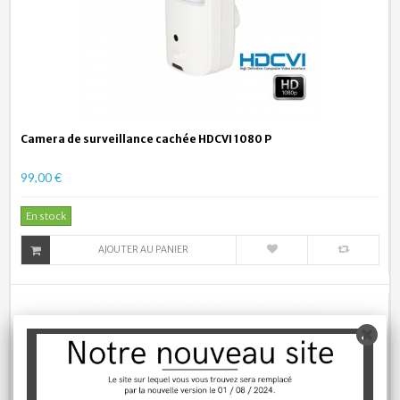
Camera de surveillance cachée HDCVI 1080 P
99,00 €
En stock
AJOUTER AU PANIER