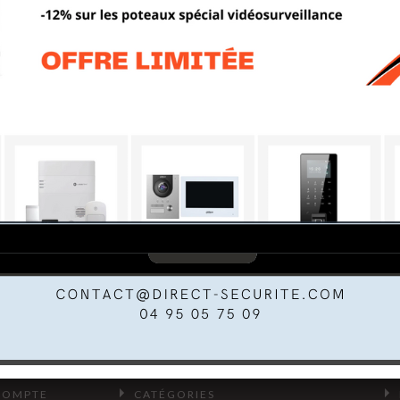
COMPTE
CATÉGORIES