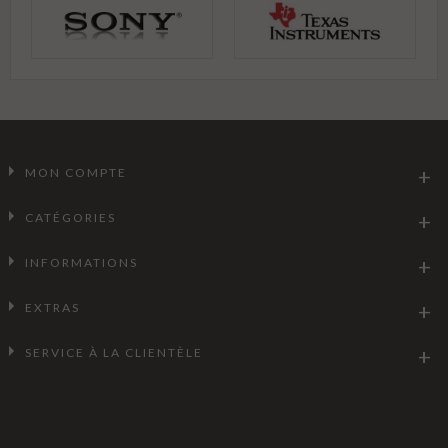
MON COMPTE
CATÉGORIES
INFORMATIONS
EXTRAS
SERVICE À LA CLIENTÈLE