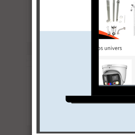
TECHNOLOGIES