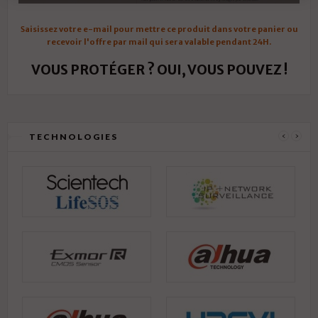
Saisissez votre e-mail pour mettre ce produit dans votre panier ou
recevoir l'offre par mail qui sera valable pendant 24H.
VOUS PROTÉGER ? OUI, VOUS POUVEZ !
TECHNOLOGIES
‹
›