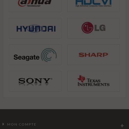
MON COMPTE