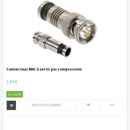
Connecteur BNC à sertir par compression
1,99 €
En stock
AJOUTER AU PANIER