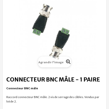
Agrandir l'image
CONNECTEUR BNC MÂLE - 1 PAIRE
Connecteur BNC mâle
Raccord connecteur BNC mâle. 2 vis de serrage des câbles. Vendus par
lot de 2.