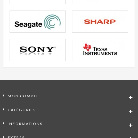
MON COMPTE
CATÉGORIES
INFORMATIONS
EXTRAS