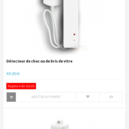
Détecteur de choc ou de bris de vitre
49,00 €
Rupture de stock
AJOUTER AU PANIER