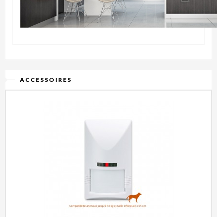
ACCESSOIRES