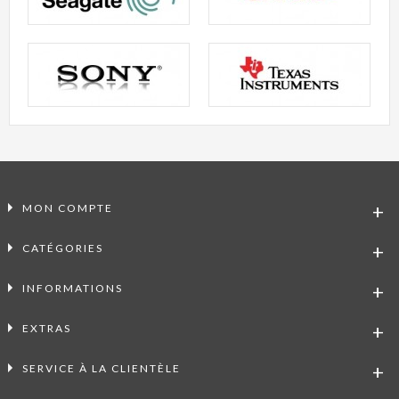
MON COMPTE
CATÉGORIES
INFORMATIONS
EXTRAS
SERVICE À LA CLIENTÈLE