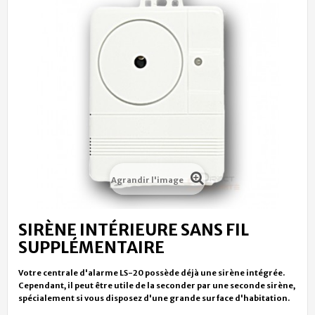
Agrandir l'image
SIRÈNE INTÉRIEURE SANS FIL
SUPPLÉMENTAIRE
Votre centrale d'alarme LS-20 possède déjà une sirène intégrée.
Cependant, il peut être utile de la seconder par une seconde sirène,
spécialement si vous disposez d'une grande surface d'habitation.