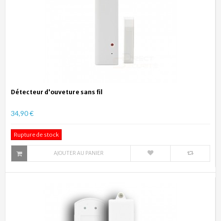
Détecteur d'ouveture sans fil
34,90 €
Rupture de stock
AJOUTER AU PANIER