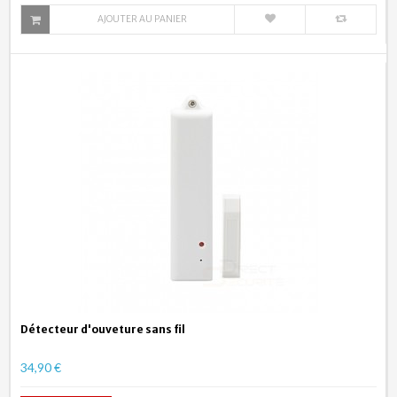
AJOUTER AU PANIER
Détecteur d'ouveture sans fil
34,90 €