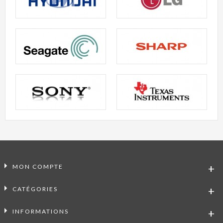
MON COMPTE
CATÉGORIES
INFORMATIONS