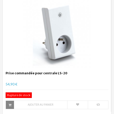
Prise commandée pour centrale LS-20
54,90 €
Rupture de stock
AJOUTER AU PANIER