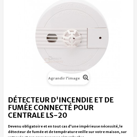
Agrandir l'image
DÉTECTEUR D'INCENDIE ET DE
FUMÉE CONNECTÉ POUR
CENTRALE LS-20
Devenu obligatoire et en tout cas d'une impérieuse nécessité, le
détecteur de fumée et de température veille sur votre maison, sur