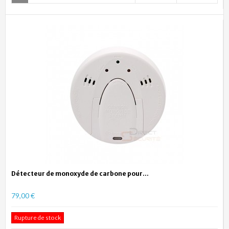
Détecteur de monoxyde de carbone pour...
79,00 €
Rupture de stock