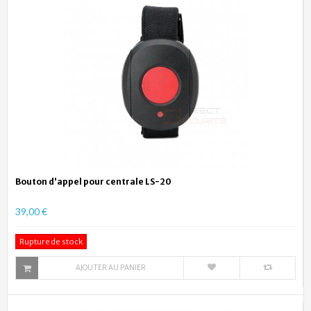
Bouton d'appel pour centrale LS-20
39,00 €
Rupture de stock
AJOUTER AU PANIER