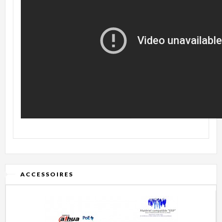
ACCESSOIRES