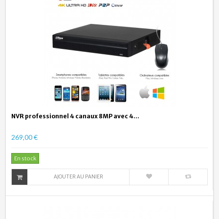
NVR professionnel 4 canaux 8MP avec 4...
269,00 €
En stock
AJOUTER AU PANIER