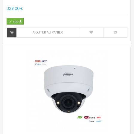
329,00 €
En stock
AJOUTER AU PANIER