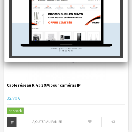
Câble réseau RJ45 20M pour caméras IP
32,90 €
En stock
AJOUTER AU PANIER