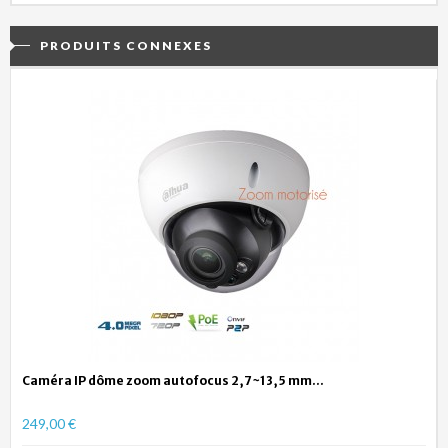
PRODUITS CONNEXES
Caméra IP dôme zoom autofocus 2,7~13,5 mm...
249,00 €