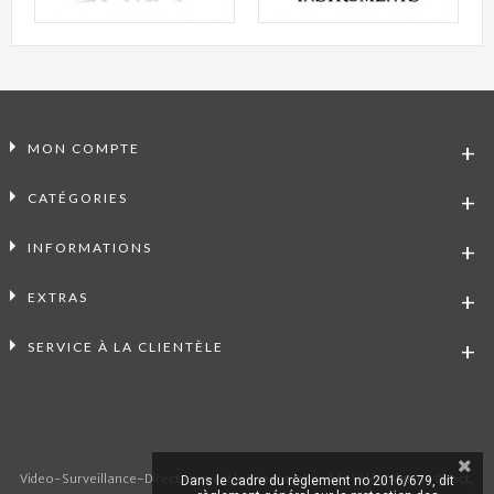
MON COMPTE
CATÉGORIES
INFORMATIONS
EXTRAS
SERVICE À LA CLIENTÈLE
Video-Surveillance-Direct.com est le site marchand de Vidéo Alarme Direct,
Dans le cadre du règlement no 2016/679, dit