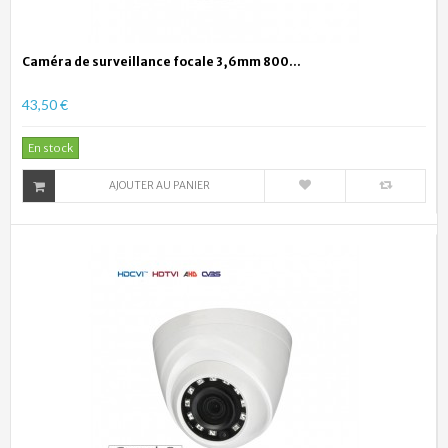
Caméra de surveillance focale 3,6mm 800...
43,50 €
En stock
AJOUTER AU PANIER