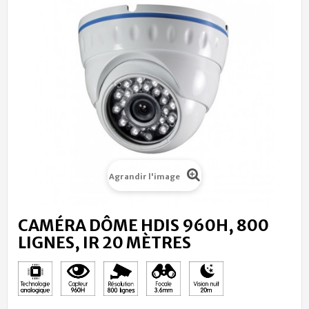
Agrandir l'image
CAMÉRA DÔME HDIS 960H, 800
LIGNES, IR 20 MÈTRES