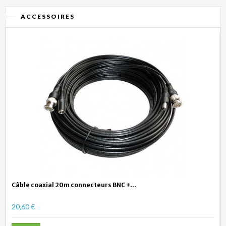
ACCESSOIRES
Câble coaxial 20m connecteurs BNC +...
20,60 €