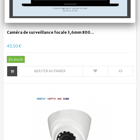
Caméra de surveillance focale 3,6mm 800...
43,50 €
En stock
AJOUTER AU PANIER