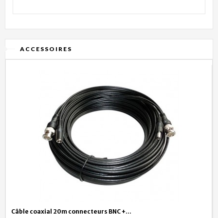
ACCESSOIRES
Câble coaxial 20m connecteurs BNC +...