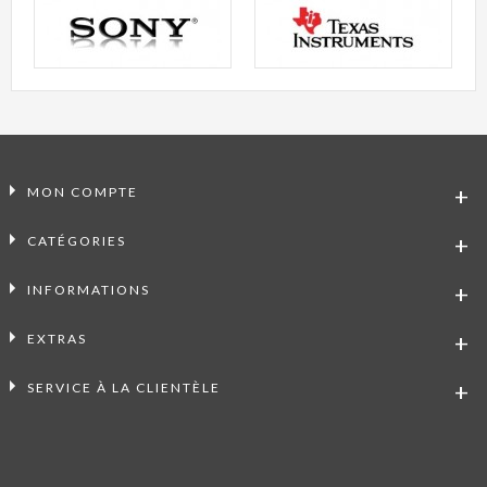
MON COMPTE
CATÉGORIES
INFORMATIONS
EXTRAS
SERVICE À LA CLIENTÈLE