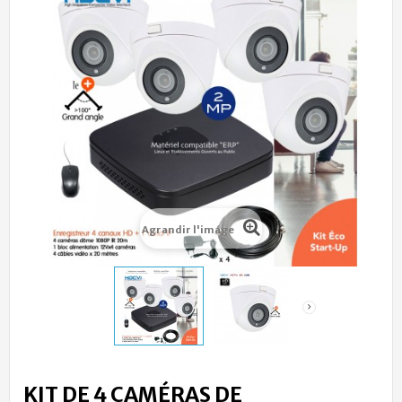
Agrandir l'image
KIT DE 4 CAMÉRAS DE