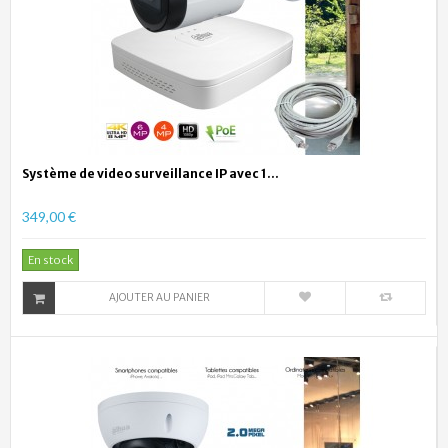
Système de video surveillance IP avec 1...
349,00 €
En stock
AJOUTER AU PANIER