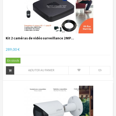
Kit 2 caméras de vidéo surveillance 2MP...
289,00 €
En stock
AJOUTER AU PANIER