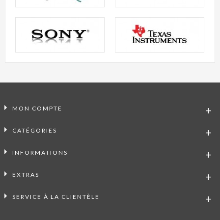
MON COMPTE
CATÉGORIES
INFORMATIONS
EXTRAS
SERVICE À LA CLIENTÈLE