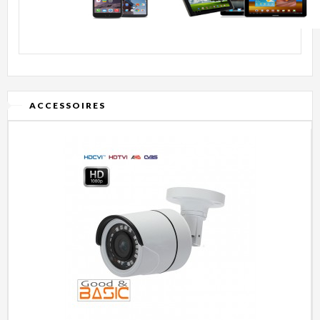
ACCESSOIRES