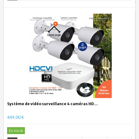
Système de vidéo surveillance 4 caméras HD...
449,00 €
En stock