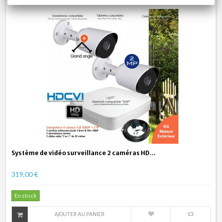
Système de vidéo surveillance 2 caméras HD...
319,00 €
En stock
AJOUTER AU PANIER