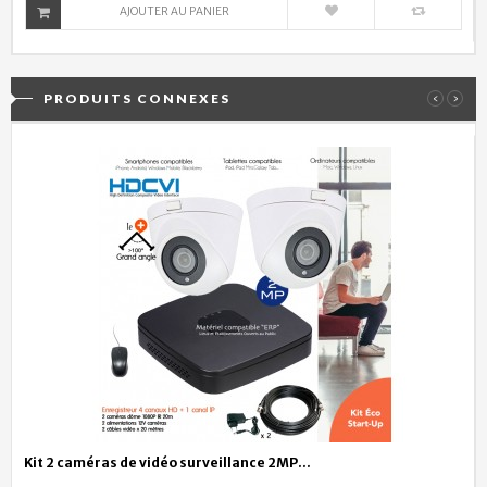
AJOUTER AU PANIER
PRODUITS CONNEXES
‹
›
Kit 2 caméras de vidéo surveillance 2MP...