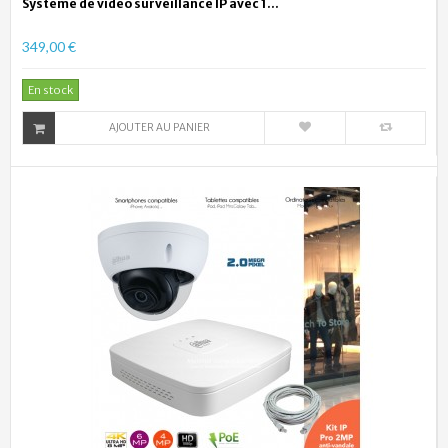
Système de video surveillance IP avec 1...
349,00 €
En stock
AJOUTER AU PANIER