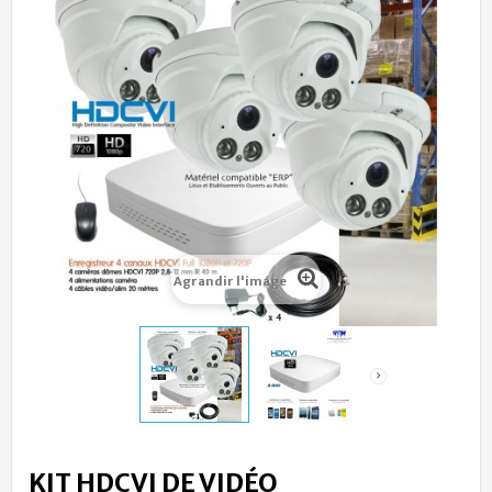
Agrandir l'image
KIT HDCVI DE VIDÉO