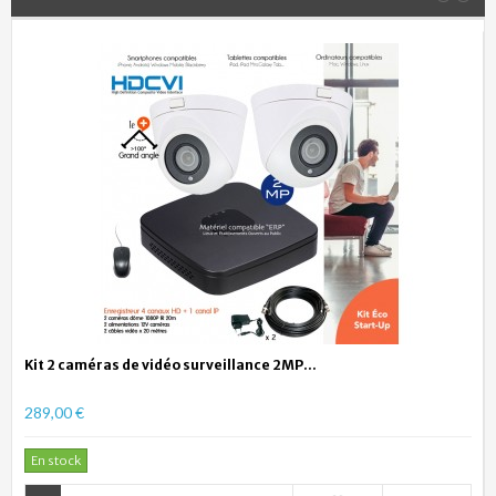
Kit 2 caméras de vidéo surveillance 2MP...
289,00 €
En stock