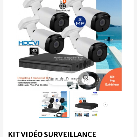
Agrandir l'image
KIT VIDÉO SURVEILLANCE