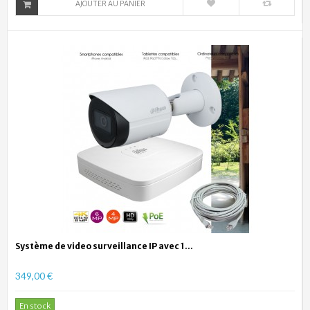
AJOUTER AU PANIER
Système de video surveillance IP avec 1...
349,00 €
En stock