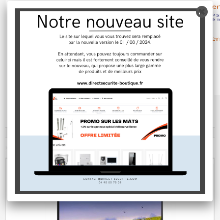
ACCESSOIRES