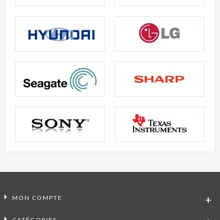
MON COMPTE
CATÉGORIES