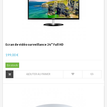
Ecran de vidéo surveillance 24" Full HD
199,00 €
En stock
AJOUTER AU PANIER