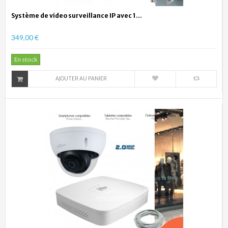
Système de video surveillance IP avec 1...
349,00 €
En stock
AJOUTER AU PANIER