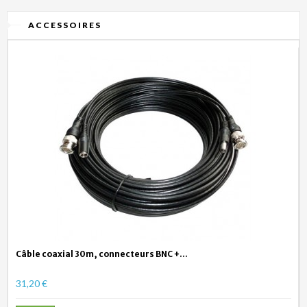
ACCESSOIRES
Câble coaxial 30m, connecteurs BNC +...
31,20 €