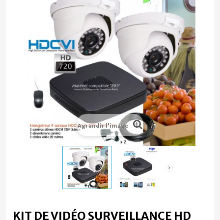
Agrandir l'image
KIT DE VIDÉO SURVEILLANCE HD