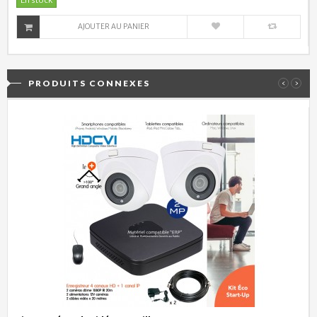
AJOUTER AU PANIER
PRODUITS CONNEXES
‹
›