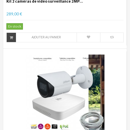
Kit 2 caméras de vidéo surveillance 2MP...
289,00 €
En stock
AJOUTER AU PANIER