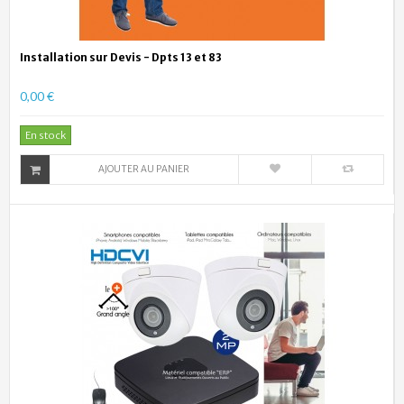
Installation sur Devis - Dpts 13 et 83
0,00 €
En stock
AJOUTER AU PANIER