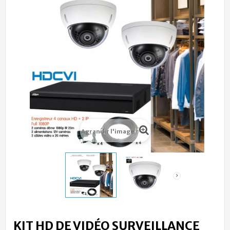
Agrandir l'image
KIT HD DE VIDÉO SURVEILLANCE