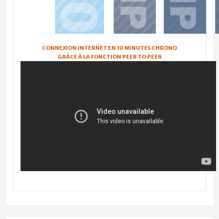
CONNEXION INTERNET EN 10 MINUTES CHRONO
GRÂCE À LA FONCTION PEER TO PEER