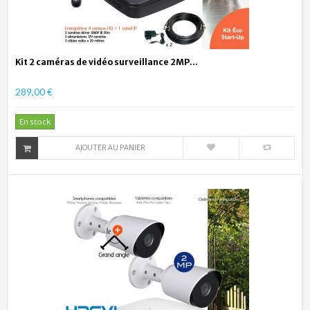
Kit 2 caméras de vidéo surveillance 2MP...
289,00 €
En stock
AJOUTER AU PANIER