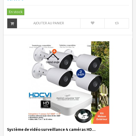
En stock
AJOUTER AU PANIER
Système de vidéo surveillance 4 caméras HD...