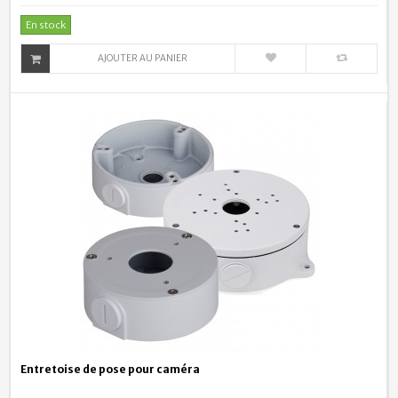
En stock
AJOUTER AU PANIER
Entretoise de pose pour caméra