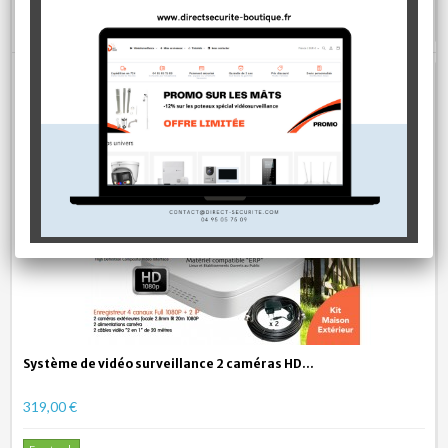
AJOUTER AU PANIER
Système de vidéo surveillance 2 caméras HD...
319,00 €