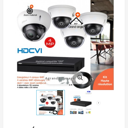
Agrandir l'image