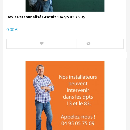
Devis Personnalisé Gratuit : 04 95 05 75 09
0,00 €