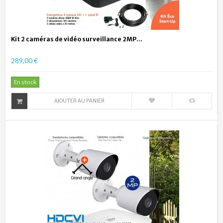
Kit 2 caméras de vidéo surveillance 2MP...
289,00 €
En stock
AJOUTER AU PANIER