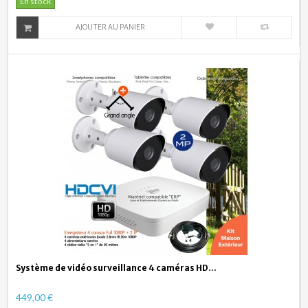
En stock
AJOUTER AU PANIER
Système de vidéo surveillance 4 caméras HD...
449,00 €